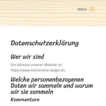
Datenschutzerklärung
Wer wir sind
Die Adresse unserer Website ist:
https://www.schreinerei-beigel.de.
Welche personenbezogenen
Daten wir sammeln und warum
wir sie sammeln
Kommentare