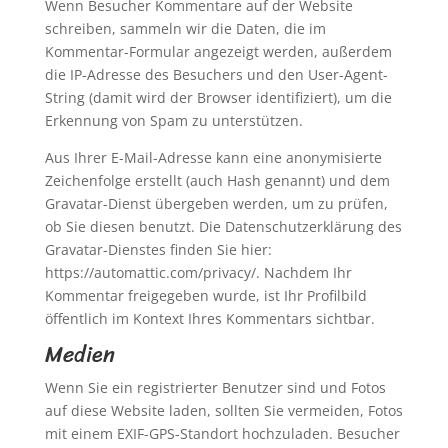
Wenn Besucher Kommentare auf der Website
schreiben, sammeln wir die Daten, die im
Kommentar-Formular angezeigt werden, außerdem
die IP-Adresse des Besuchers und den User-Agent-
String (damit wird der Browser identifiziert), um die
Erkennung von Spam zu unterstützen.
Aus Ihrer E-Mail-Adresse kann eine anonymisierte
Zeichenfolge erstellt (auch Hash genannt) und dem
Gravatar-Dienst übergeben werden, um zu prüfen,
ob Sie diesen benutzt. Die Datenschutzerklärung des
Gravatar-Dienstes finden Sie hier:
https://automattic.com/privacy/. Nachdem Ihr
Kommentar freigegeben wurde, ist Ihr Profilbild
öffentlich im Kontext Ihres Kommentars sichtbar.
Medien
Wenn Sie ein registrierter Benutzer sind und Fotos
auf diese Website laden, sollten Sie vermeiden, Fotos
mit einem EXIF-GPS-Standort hochzuladen. Besucher