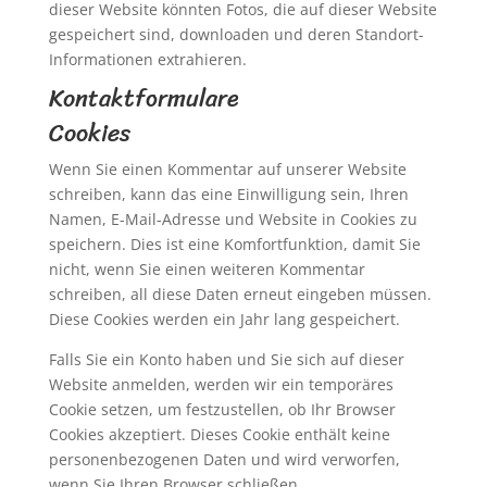
dieser Website könnten Fotos, die auf dieser Website
gespeichert sind, downloaden und deren Standort-
Informationen extrahieren.
Kontaktformulare
Cookies
Wenn Sie einen Kommentar auf unserer Website
schreiben, kann das eine Einwilligung sein, Ihren
Namen, E-Mail-Adresse und Website in Cookies zu
speichern. Dies ist eine Komfortfunktion, damit Sie
nicht, wenn Sie einen weiteren Kommentar
schreiben, all diese Daten erneut eingeben müssen.
Diese Cookies werden ein Jahr lang gespeichert.
Falls Sie ein Konto haben und Sie sich auf dieser
Website anmelden, werden wir ein temporäres
Cookie setzen, um festzustellen, ob Ihr Browser
Cookies akzeptiert. Dieses Cookie enthält keine
personenbezogenen Daten und wird verworfen,
wenn Sie Ihren Browser schließen.