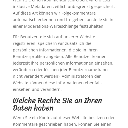
inklusive Metadaten zeitlich unbegrenzt gespeichert.
Auf diese Art können wir Folgekommentare
automatisch erkennen und freigeben, anstelle sie in
einer Moderations-Warteschlange festzuhalten.
Für Benutzer, die sich auf unserer Website
registrieren, speichern wir zusätzlich die
persönlichen Informationen, die sie in ihren
Benutzerprofilen angeben. Alle Benutzer können
jederzeit ihre persönlichen Informationen einsehen,
verändern oder löschen (der Benutzername kann
nicht verändert werden). Administratoren der
Website können diese Informationen ebenfalls
einsehen und verändern.
Welche Rechte Sie an Ihren
Daten haben
Wenn Sie ein Konto auf dieser Website besitzen oder
Kommentare geschrieben haben, können Sie einen