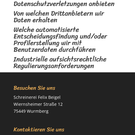
Datenschutzverletzungen anbieten
Von welchen Drittanbietern wir
Daten erhalten
Welche automatisierte
Entscheidungsfindung und/oder
Profilerstellung wir mit
Benutzerdaten durchführen
Industrielle aufsichtsrechtliche
Regulierungsanforderungen
Besuchen Sie uns
Schreinerei Felix Beigel
Wiernsheimer Straße 12
75449 Wurmberg
Kontaktieren Sie uns