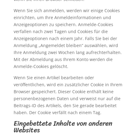
Wenn Sie sich anmelden, werden wir einige Cookies
einrichten, um Ihre Anmeldeinformationen und
Anzeigeoptionen zu speichern. Anmelde-Cookies
verfallen nach zwei Tagen und Cookies für die
Anzeigeoptionen nach einem Jahr. Falls Sie bei der
Anmeldung „Angemeldet bleiben“ auswählen, wird
Ihre Anmeldung zwei Wochen lang aufrechterhalten.
Mit der Abmeldung aus Ihrem Konto werden die
Anmelde-Cookies gelöscht.
Wenn Sie einen Artikel bearbeiten oder
veröffentlichen, wird ein zusätzlicher Cookie in Ihrem
Browser gespeichert. Dieser Cookie enthält keine
personenbezogenen Daten und verweist nur auf die
Beitrags-ID des Artikels, den Sie gerade bearbeitet
haben. Der Cookie verfällt nach einem Tag.
Eingebettete Inhalte von anderen
Websites