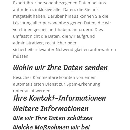
Export Ihrer personenbezogenen Daten bei uns
anfordern, inklusive aller Daten, die Sie uns
mitgeteilt haben. Darüber hinaus können Sie die
Löschung aller personenbezogenen Daten, die wir
von Ihnen gespeichert haben, anfordern. Dies
umfasst nicht die Daten, die wir aufgrund
administrativer, rechtlicher oder
sicherheitsrelevanter Notwendigkeiten aufbewahren
müssen.
Wohin wir Ihre Daten senden
Besucher-Kommentare könnten von einem
automatisierten Dienst zur Spam-Erkennung
untersucht werden.
Ihre Kontakt-Informationen
Weitere Informationen
Wie wir Ihre Daten schützen
Welche Maßnahmen wir bei