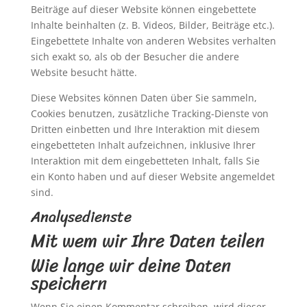
Beiträge auf dieser Website können eingebettete
Inhalte beinhalten (z. B. Videos, Bilder, Beiträge etc.).
Eingebettete Inhalte von anderen Websites verhalten
sich exakt so, als ob der Besucher die andere
Website besucht hätte.
Diese Websites können Daten über Sie sammeln,
Cookies benutzen, zusätzliche Tracking-Dienste von
Dritten einbetten und Ihre Interaktion mit diesem
eingebetteten Inhalt aufzeichnen, inklusive Ihrer
Interaktion mit dem eingebetteten Inhalt, falls Sie
ein Konto haben und auf dieser Website angemeldet
sind.
Analysedienste
Mit wem wir Ihre Daten teilen
Wie lange wir deine Daten
speichern
Wenn Sie einen Kommentar schreiben, wird dieser